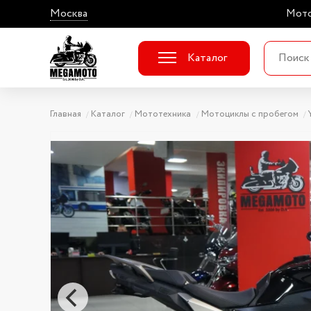
Москва
Мото
Каталог
Главная
Каталог
Мототехника
Мотоциклы с пробегом