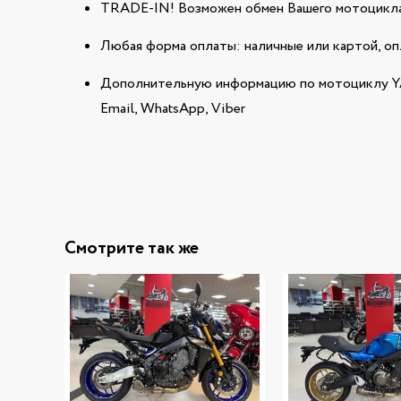
TRADE-IN! Возможен обмен Вашего мотоцикла
Любая форма оплаты: наличные или картой, оп
Дополнительную информацию по мотоциклу Y
Email, WhatsApp, Viber
Смотрите так же