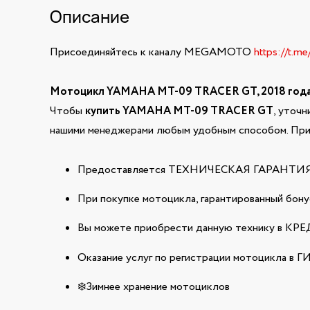
Описание
Присоединяйтесь к каналу MEGAMOTO
https://t.m
Мотоцикл YAMAHA MT-09 TRACER GT, 2018 год
Чтобы
купить YAMAHA MT-09 TRACER GT
, уточн
нашими менеджерами любым удобным способом. При 
Предоставляется ТЕХНИЧЕСКАЯ ГАРАНТИЯ н
При покупке мотоцикла, гарантированный бонус
Вы можете приобрести данную технику в КРЕДИ
Оказание услуг по регистрации мотоцикла в 
❄️Зимнее хранение мотоциклов