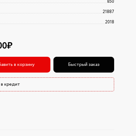
850
21887
2018
00₽
авить в корзину
Быстрый заказ
 в кредит