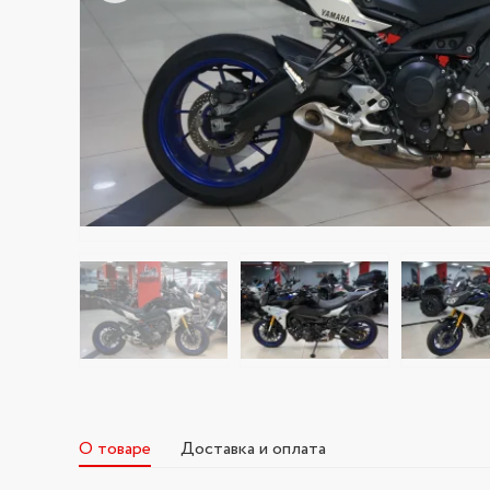
О товаре
Доставка и оплата