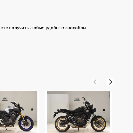
ете получить любым удобным способом