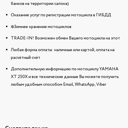
банков на территории салона)
Оказание услуг по регистрации мотоцикла в ГИБДД
❄️Зимнее хранение мотоциклов
TRADE-IN! Возможен обмен Вашего мотоцикла на этот
Любая форма оплаты: наличные или картой, оплата на
расчётный счёт
Дополнительную информацию по мотоциклу YAMAHA
XT 250X и все технические данные Вы можете получить
любым удобным способом Email, WhatsApp, Viber