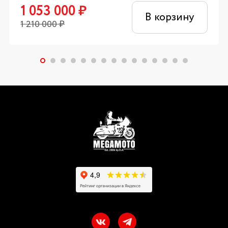
1 053 000
₽
В корзину
1 210 000
₽