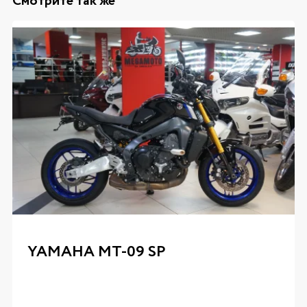
Смотрите так же
YAMAHA MT-09 SP