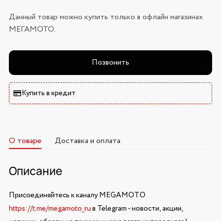
Данный товар можно купить только в офлайн магазинах
МЕГАМОТО.
Позвонить
Купить в кредит
О товаре
Доставка и оплата
Описание
Присоединяйтесь к каналу MEGAMOTO
https://t.me/megamoto_ru
в Telegram - новости, акции,