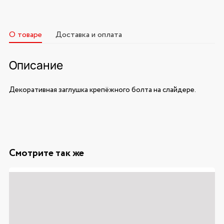
О товаре
Доставка и оплата
Описание
Декоративная заглушка крепёжного болта на слайдере.
Смотрите так же