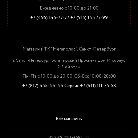
Ежедневно с 10:00 до 21:00
+7 (495) 145-77-77
+7 (915) 145 77-99
Магазин в ТК "Мегаполис", Санкт-Петербург
г. Санкт-Петербург, Богатырский Проспект дом 14 корпус
2, 2-ой этаж
Пн-Пт с 10:00 до 20:00, Сб-Вск 10:00-20:00
+7 (812) 455-44-44
Сервис +7 (911) 111-75-58
Все магазины
© 2026 MEGAMOTO