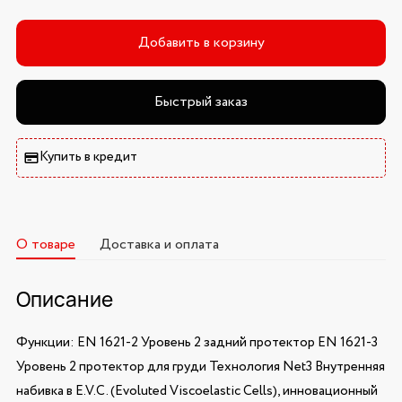
Добавить в корзину
Быстрый заказ
Купить в кредит
О товаре
Доставка и оплата
Описание
Функции: EN 1621-2 Уровень 2 задний протектор EN 1621-3
Уровень 2 протектор для груди Технология Net3 Внутренняя
набивка в E.V.C. (Evoluted Viscoelastic Cells), инновационный