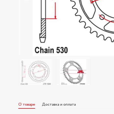
О товаре
Доставка и оплата