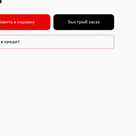
₽
авить в корзину
Быстрый заказ
 в кредит