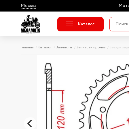
Москва
Мото
Каталог
Главная
Каталог
Запчасти
Запчасти прочее
Звезда зад