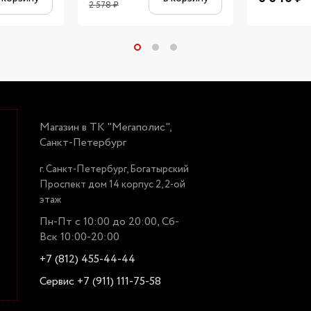
2 578
₽
Магазин в ТК "Мегаполис",
Санкт-Петербург
г. Санкт-Петербург, Богатырский
Проспект дом 14 корпус 2, 2-ой
этаж
Пн-Пт с 10:00 до 20:00, Сб-
Вск 10:00-20:00
+7 (812) 455-44-44
Сервис +7 (911) 111-75-58