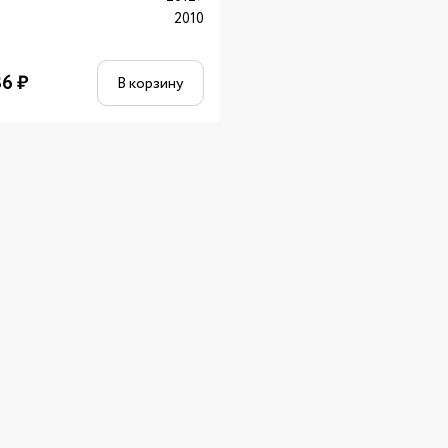
2010
36
₽
В корзину