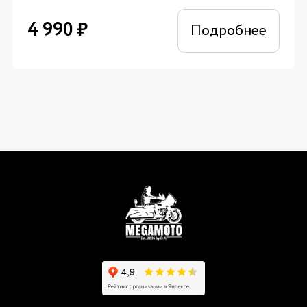
4 990
₽
Подробнее