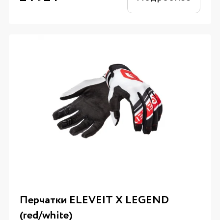
Перчатки ELEVEIT X LEGEND
(red/white)