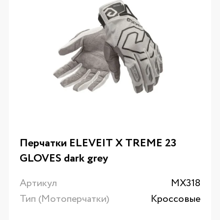
Перчатки ELEVEIT X TREME 23
GLOVES dark grey
Артикул
MX318
Тип (Мотоперчатки)
Кроссовые