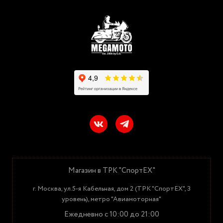
Магазин в ТРК "СпортЕХ"
г. Москва, ул.5-я Кабельная, дом 2 (ТРК "СпортЕХ", 3
уровень), метро "Авиамоторная"
Ежедневно с 10:00 до 21:00