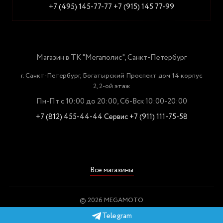
+7 (495) 145-77-77
+7 (915) 145 77-99
Магазин в ТК "Мегаполис", Санкт-Петербург
г. Санкт-Петербург, Богатырский Проспект дом 14 корпус
2, 2-ой этаж
Пн-Пт с 10:00 до 20:00, Сб-Вск 10:00-20:00
+7 (812) 455-44-44
Сервис +7 (911) 111-75-58
Все магазины
© 2026 MEGAMOTO
Пользовательское соглашение
Telegram