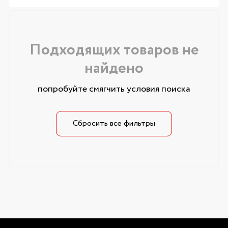
Подходящих товаров не
найдено
попробуйте смягчить условия поиска
Сбросить все фильтры