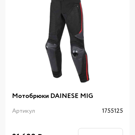
Мотобрюки DAINESE MIG
Артикул
1755125