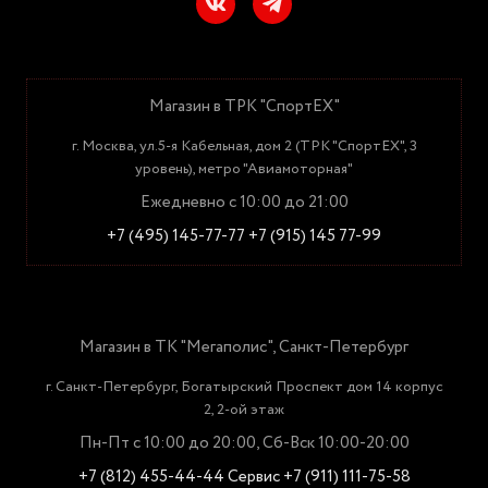
Магазин в ТРК "СпортЕХ"
г. Москва, ул.5-я Кабельная, дом 2 (ТРК "СпортЕХ", 3
уровень), метро "Авиамоторная"
Ежедневно с 10:00 до 21:00
+7 (495) 145-77-77
+7 (915) 145 77-99
Магазин в ТК "Мегаполис", Санкт-Петербург
г. Санкт-Петербург, Богатырский Проспект дом 14 корпус
2, 2-ой этаж
Пн-Пт с 10:00 до 20:00, Сб-Вск 10:00-20:00
+7 (812) 455-44-44
Сервис +7 (911) 111-75-58