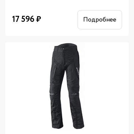
17 596
₽
Подробнее