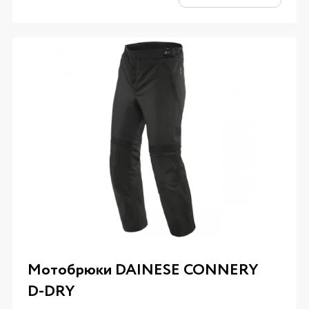
Мотобрюки DAINESE CONNERY
D-DRY