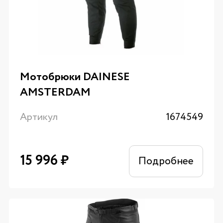
Мотобрюки DAINESE
AMSTERDAM
Артикул
1674549
15 996
₽
Подробнее