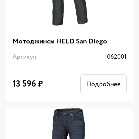
Мотоджинсы HELD San Diego
Артикул
062001
13 596
₽
Подробнее