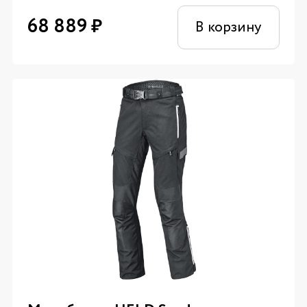
68 889
₽
В корзину