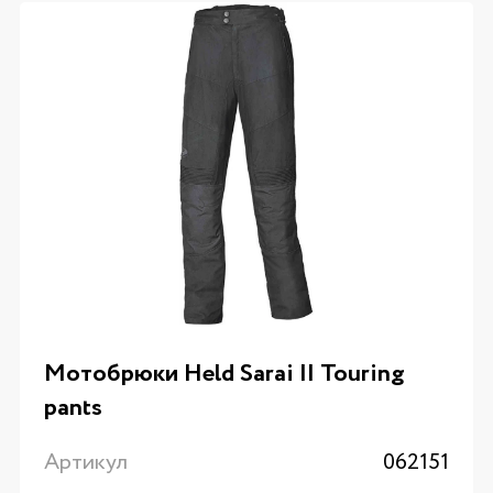
Мотобрюки Held Sarai II Touring
pants
Артикул
062151