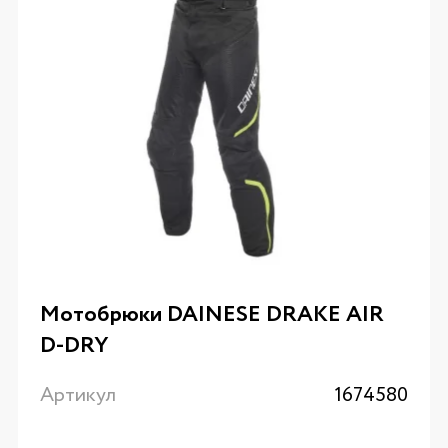
Мотобрюки DAINESE DRAKE AIR
D-DRY
Артикул
1674580