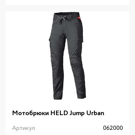
Мотобрюки HELD Jump Urban
Артикул
062000