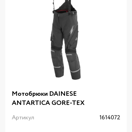
Мотобрюки DAINESE
ANTARTICA GORE-TEX
Артикул
1614072