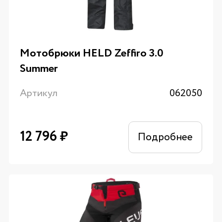
Мотобрюки HELD Zeffiro 3.0
Summer
Артикул
062050
12 796
₽
Подробнее