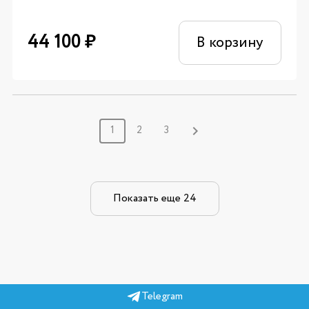
44 100
₽
В корзину
1
2
3
Показать еще 24
Telegram