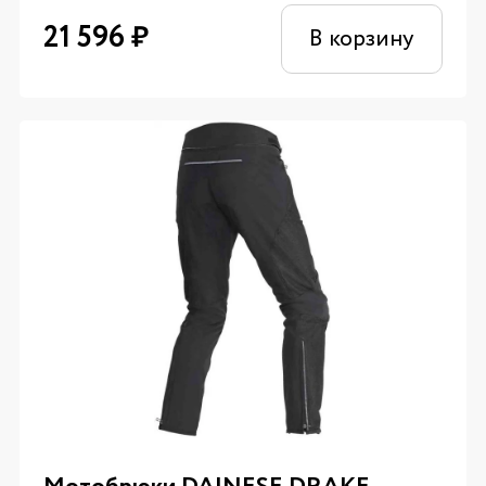
21 596
₽
В корзину