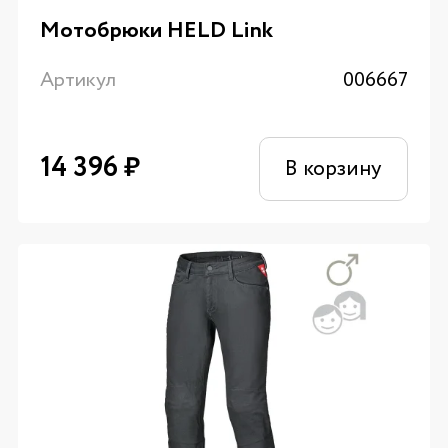
Мотобрюки HELD Link
Артикул
006667
14 396
₽
В корзину