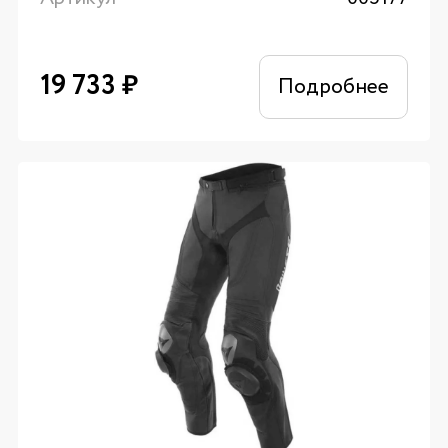
19 733
₽
Подробнее