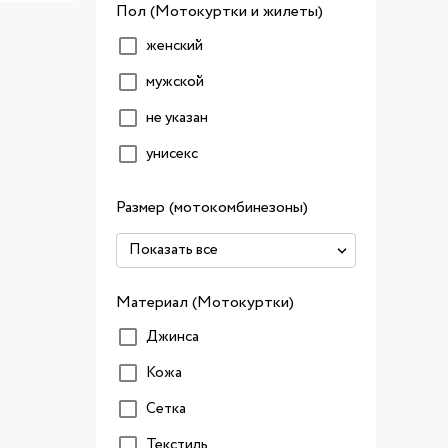
Пол (Мотокуртки и жилеты)
женский
мужской
не указан
унисекс
Размер (мотокомбинезоны)
Материал (Мотокуртки)
Джинса
Кожа
Сетка
Текстиль