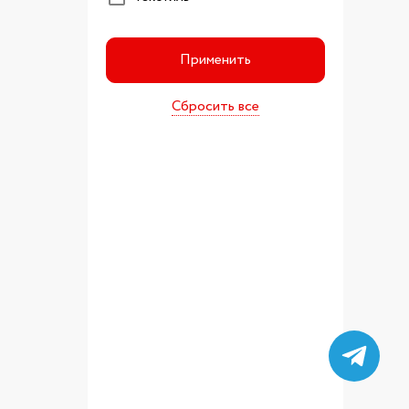
Применить
Сбросить все