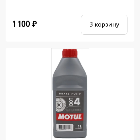
1 100
₽
В корзину