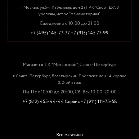
г. Москва, ул.5-я Кабельная, дом 2 (ТРК "СпортЕХ", 3
уровень), метро "Авиамоторная"
Ежедневно с 10:00 до 21:00
+7 (495) 145-77-77
+7 (915) 145 77-99
Магазин в ТК "Мегаполис", Санкт-Петербург
г. Санкт-Петербург, Богатырский Проспект дом 14 корпус
2, 2-ой этаж
Пн-Пт с 10:00 до 20:00, Сб-Вск 10:00-20:00
+7 (812) 455-44-44
Сервис +7 (911) 111-75-58
Все магазины