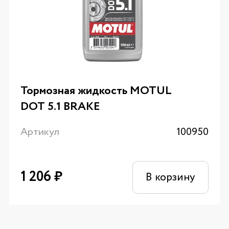
Тормозная жидкость MOTUL
DOT 5.1 BRAKE
Артикул
100950
1 206
₽
В корзину