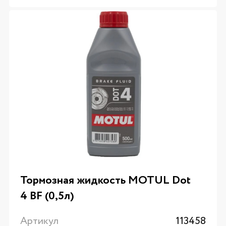
Тормозная жидкость MOTUL Dot
4 BF (0,5л)
Артикул
113458