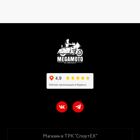
Магазин в ТРК "СпортЕХ"