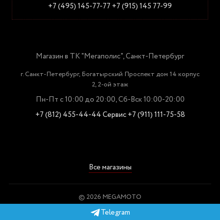
+7 (495) 145-77-77
+7 (915) 145 77-99
Магазин в ТК "Мегаполис", Санкт-Петербург
г. Санкт-Петербург, Богатырский Проспект дом 14 корпус
2, 2-ой этаж
Пн-Пт с 10:00 до 20:00, Сб-Вск 10:00-20:00
+7 (812) 455-44-44
Сервис +7 (911) 111-75-58
Все магазины
© 2026 MEGAMOTO
Пользовательское соглашение
Telegram