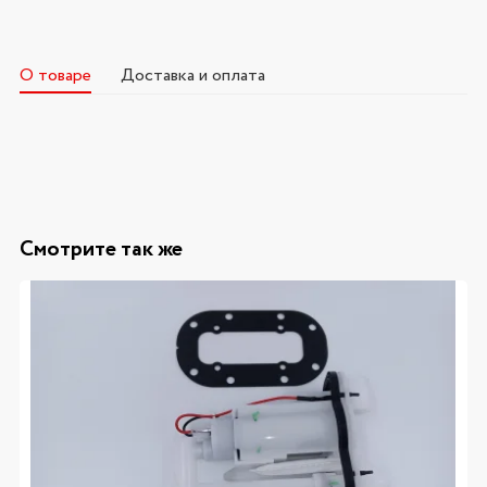
О товаре
Доставка и оплата
Смотрите так же