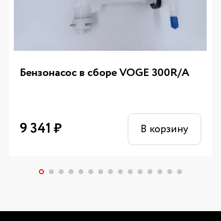
Бензонасос в сборе VOGE 300R/A
9 341
₽
В корзину