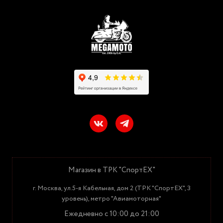
Магазин в ТРК "СпортЕХ"
г. Москва, ул.5-я Кабельная, дом 2 (ТРК "СпортЕХ", 3
уровень), метро "Авиамоторная"
Ежедневно с 10:00 до 21:00