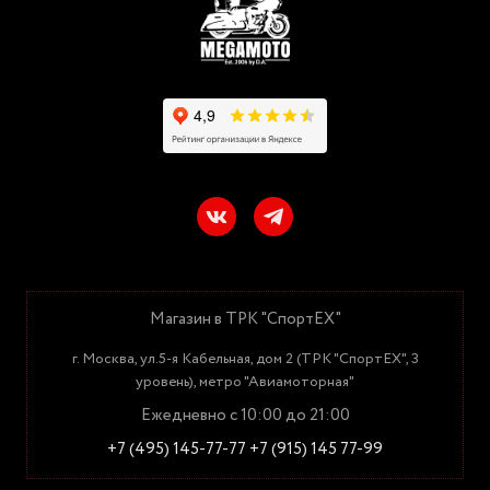
Магазин в ТРК "СпортЕХ"
г. Москва, ул.5-я Кабельная, дом 2 (ТРК "СпортЕХ", 3
уровень), метро "Авиамоторная"
Ежедневно с 10:00 до 21:00
+7 (495) 145-77-77
+7 (915) 145 77-99