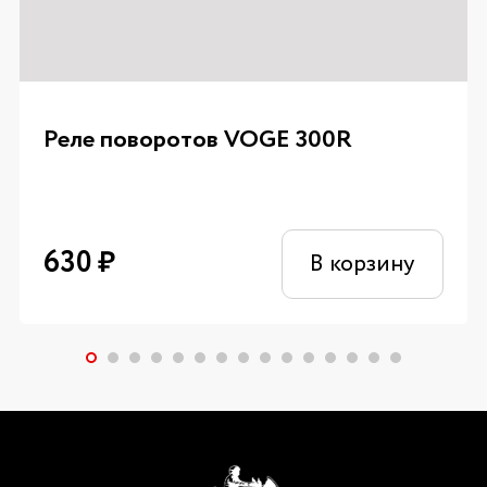
Реле поворотов VOGE 300R
630
₽
В корзину