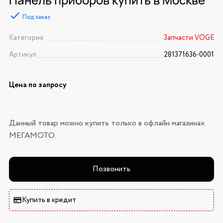
Под заказ
Категория
Запчасти VOGE
Артикул
281371636-0001
Цена по запросу
Данный товар можно купить только в офлайн магазинах
МЕГАМОТО.
Позвонить
Купить в кредит