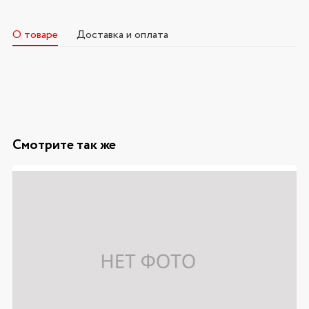
О товаре
Доставка и оплата
Смотрите так же