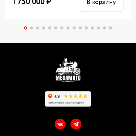
1 750 000
₽
В корзину