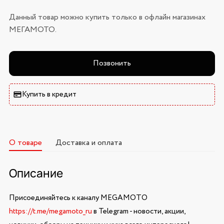
Данный товар можно купить только в офлайн магазинах
МЕГАМОТО.
Позвонить
Купить в кредит
О товаре
Доставка и оплата
Описание
Присоединяйтесь к каналу MEGAMOTO
https://t.me/megamoto_ru
в Telegram - новости, акции,