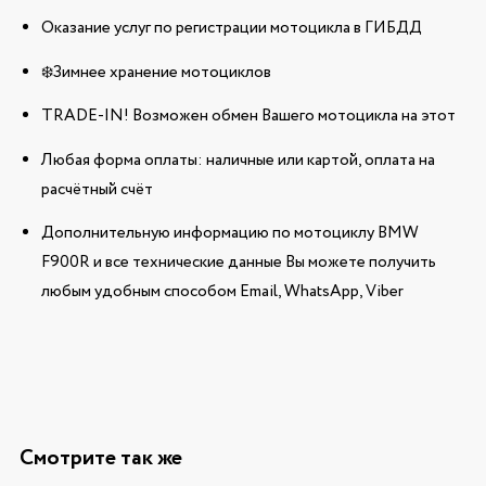
Оказание услуг по регистрации мотоцикла в ГИБДД
❄️Зимнее хранение мотоциклов
TRADE-IN! Возможен обмен Вашего мотоцикла на этот
Любая форма оплаты: наличные или картой, оплата на
расчётный счёт
Дополнительную информацию по мотоциклу BMW
F900R и все технические данные Вы можете получить
любым удобным способом Email, WhatsApp, Viber
Смотрите так же