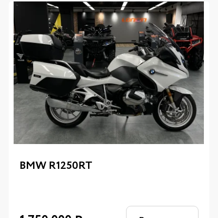
BMW R1250RT