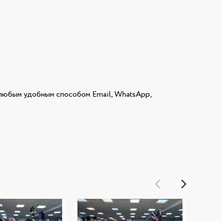
юбым удобным способом Email, WhatsApp,