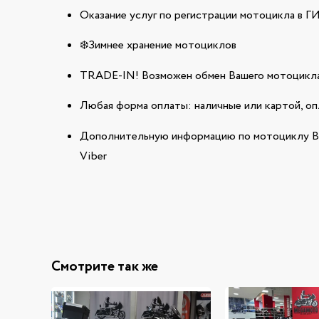
Оказание услуг по регистрации мотоцикла в 
❄️Зимнее хранение мотоциклов
TRADE-IN! Возможен обмен Вашего мотоцикла
Любая форма оплаты: наличные или картой, оп
Дополнительную информацию по мотоциклу BM
Viber
Смотрите так же