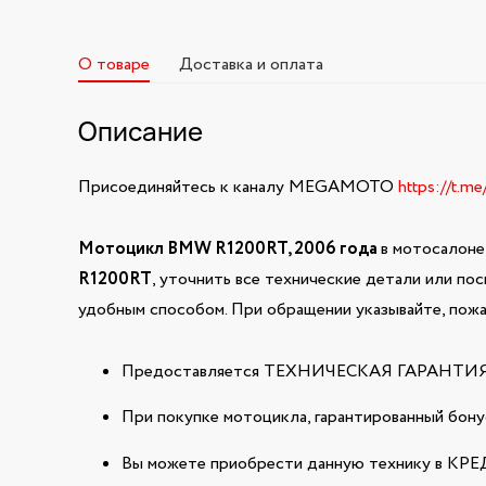
О товаре
Доставка и оплата
Описание
Присоединяйтесь к каналу MEGAMOTO
https://t.m
Мотоцикл BMW R1200RT, 2006 года
в мотосалоне
R1200RT
, уточнить все технические детали или по
удобным способом. При обращении указывайте, пожа
Предоставляется ТЕХНИЧЕСКАЯ ГАРАНТИЯ н
При покупке мотоцикла, гарантированный бонус
Вы можете приобрести данную технику в КРЕДИ