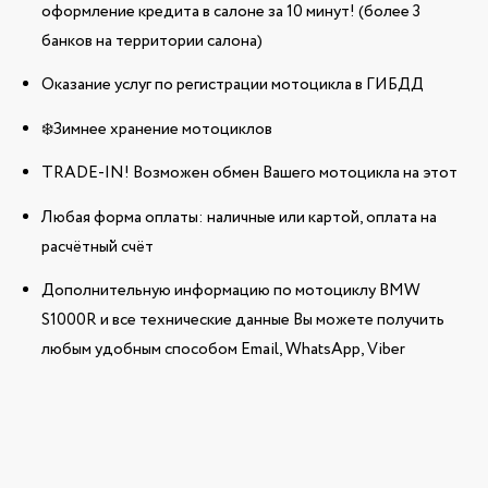
оформление кредита в салоне за 10 минут! (более 3
банков на территории салона)
Оказание услуг по регистрации мотоцикла в ГИБДД
❄️Зимнее хранение мотоциклов
TRADE-IN! Возможен обмен Вашего мотоцикла на этот
Любая форма оплаты: наличные или картой, оплата на
расчётный счёт
Дополнительную информацию по мотоциклу BMW
S1000R и все технические данные Вы можете получить
любым удобным способом Email, WhatsApp, Viber