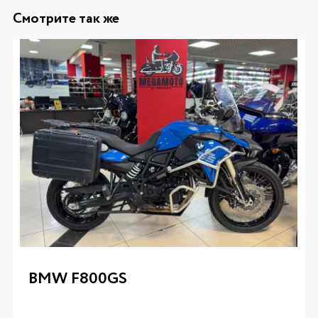
Смотрите так же
BMW F800GS