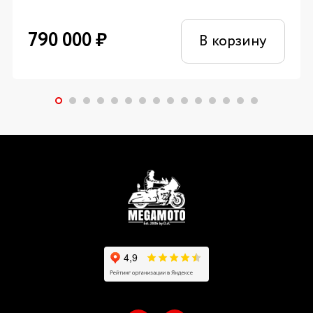
790 000
₽
В корзину