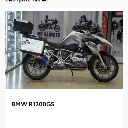
BMW R1200GS