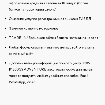
оформление кредита в салоне за 10 минут! (более 3
банков на территории салона)
Оказание услуг по регистрации мотоцикла в ГИБДД
❄️Зимнее хранение мотоциклов
TRADE-IN! Возможен обмен Вашего мотоцикла на этот
Любая форма оплаты: наличные или картой, оплата на
расчётный счёт
Дополнительную информацию по мотоциклу BMW
R1200GS ADVENTURE и все технические данные Вы
можете получить любым удобным способом Email,
WhatsApp, Viber