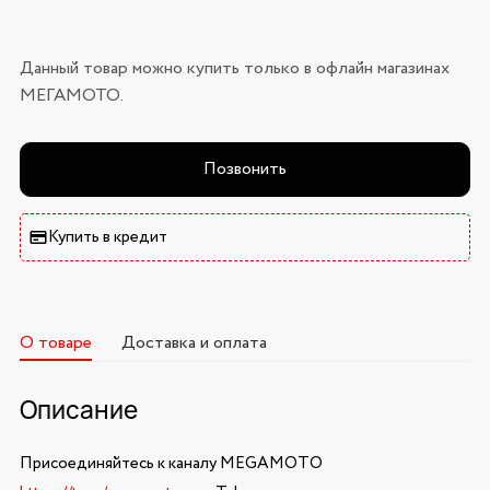
Данный товар можно купить только в офлайн магазинах
МЕГАМОТО.
Позвонить
Купить в кредит
О товаре
Доставка и оплата
Описание
Присоединяйтесь к каналу MEGAMOTO