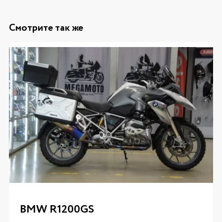
Смотрите так же
BMW R1200GS