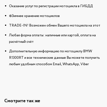
Оказание услуг по регистрации мотоцикла в ГИБДД
❄️Зимнее хранение мотоциклов
TRADE-IN! Возможен обмен Вашего мотоцикла на этот
Любая форма оплаты: наличные или картой, оплата на
расчётный счёт
Дополнительную информацию по мотоциклу BMW
R1300RT и все технические данные Вы можете получить
любым удобным способом Email, WhatsApp, Viber
Смотрите так же