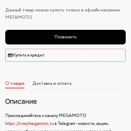
Данный товар можно купить только в офлайн магазинах
МЕГАМОТО.
Позвонить
Купить в кредит
О товаре
Доставка и оплата
Описание
Присоединяйтесь к каналу MEGAMOTO
https://t.me/megamoto_ru
в Telegram - новости, акции,