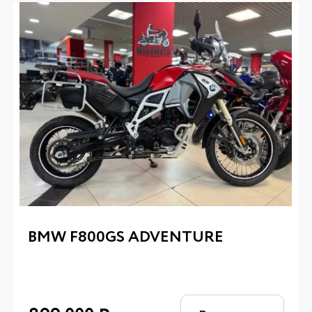
BMW F800GS ADVENTURE