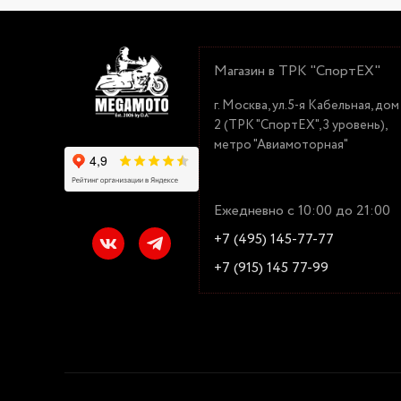
Магазин в ТРК "СпортЕХ"
г. Москва, ул.5-я Кабельная, дом
2 (ТРК "СпортЕХ", 3 уровень),
метро "Авиамоторная"
Ежедневно с 10:00 до 21:00
+7 (495) 145-77-77
+7 (915) 145 77-99