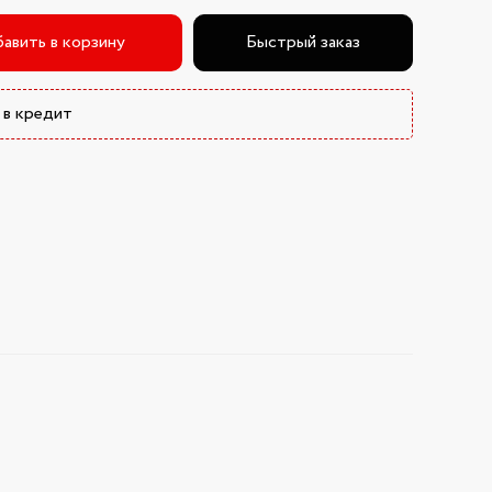
авить в корзину
Быстрый заказ
 в кредит