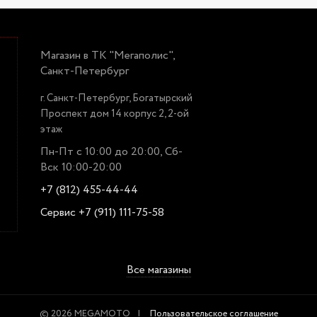
Магазин в ТК "Мегаполис",
Санкт-Петербург
г. Санкт-Петербург, Богатырский
Проспект дом 14 корпус 2, 2-ой
этаж
Пн-Пт с 10:00 до 20:00, Сб-
Вск 10:00-20:00
+7 (812) 455-44-44
Сервис +7 (911) 111-75-58
Все магазины
© 2026 MEGAMOTO
Пользовательское соглашение