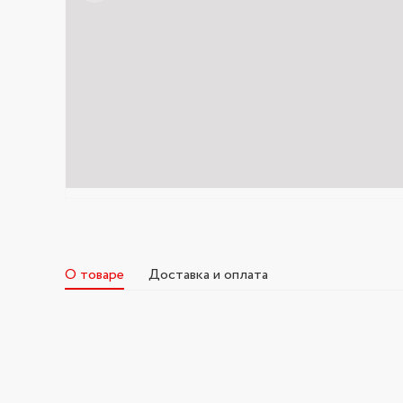
О товаре
Доставка и оплата