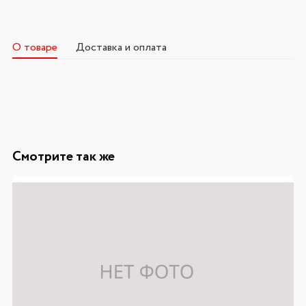
О товаре
Доставка и оплата
Смотрите так же