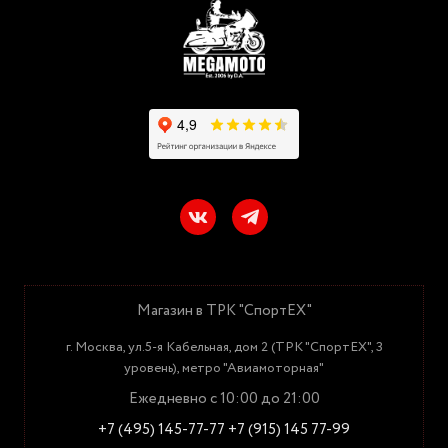
Магазин в ТРК "СпортЕХ"
г. Москва, ул.5-я Кабельная, дом 2 (ТРК "СпортЕХ", 3
уровень), метро "Авиамоторная"
Ежедневно с 10:00 до 21:00
+7 (495) 145-77-77
+7 (915) 145 77-99