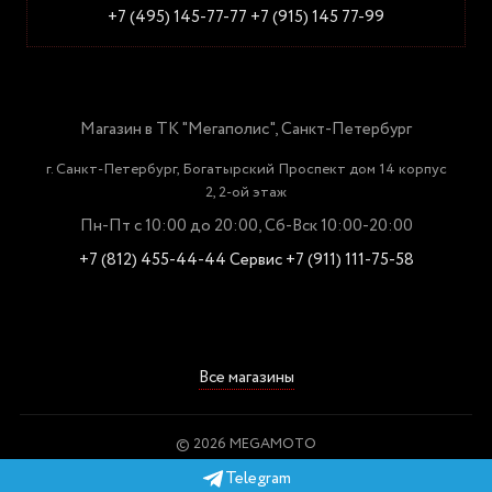
+7 (495) 145-77-77
+7 (915) 145 77-99
Магазин в ТК "Мегаполис", Санкт-Петербург
г. Санкт-Петербург, Богатырский Проспект дом 14 корпус
2, 2-ой этаж
Пн-Пт с 10:00 до 20:00, Сб-Вск 10:00-20:00
+7 (812) 455-44-44
Сервис +7 (911) 111-75-58
Все магазины
© 2026 MEGAMOTO
Пользовательское соглашение
Telegram