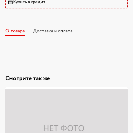
Купить в кредит
О товаре
Доставка и оплата
Смотрите так же