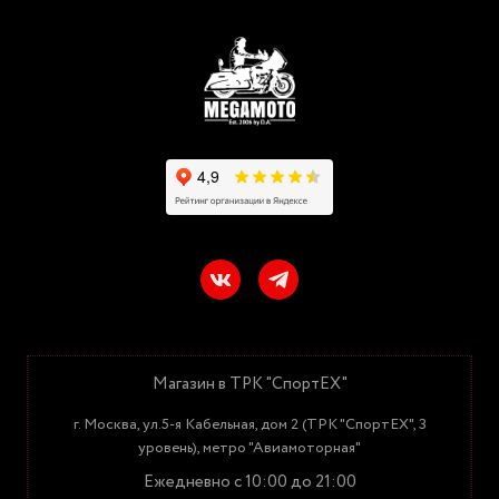
Магазин в ТРК "СпортЕХ"
г. Москва, ул.5-я Кабельная, дом 2 (ТРК "СпортЕХ", 3
уровень), метро "Авиамоторная"
Ежедневно с 10:00 до 21:00