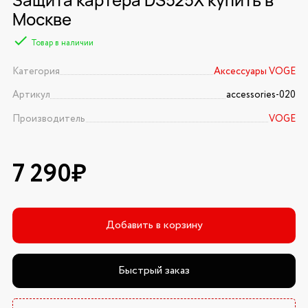
Москве
Товар в наличии
Категория
Аксессуары VOGE
Артикул
accessories-020
Производитель
VOGE
7 290₽
Добавить в корзину
Быстрый заказ