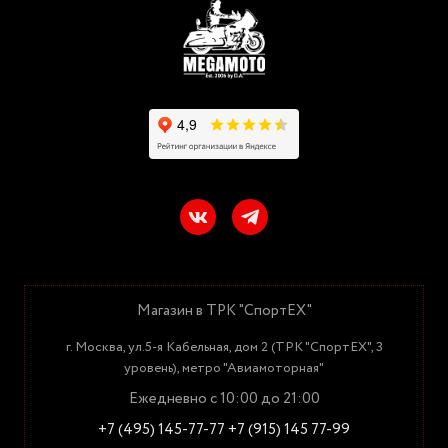
Магазин в ТРК "СпортЕХ"
г. Москва, ул.5-я Кабельная, дом 2 (ТРК "СпортЕХ", 3
уровень), метро "Авиамоторная"
Ежедневно с 10:00 до 21:00
+7 (495) 145-77-77
+7 (915) 145 77-99