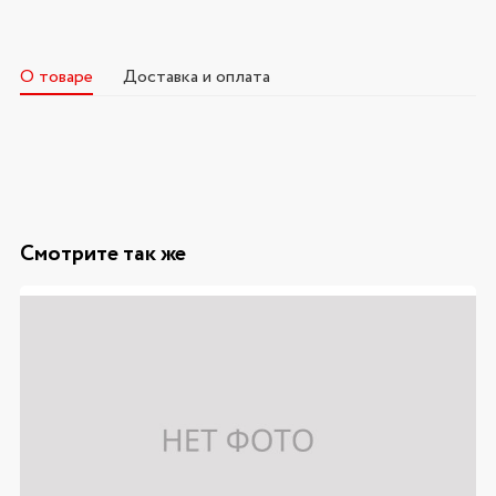
О товаре
Доставка и оплата
Смотрите так же