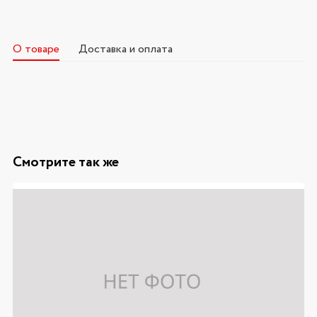
О товаре
Доставка и оплата
Смотрите так же