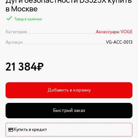
в Москве
Товар в наличии
Категория
Аксессуары VOGE
Артикул
VG-ACC-0013
21 384₽
Добавить в корзину
Быстрый заказ
Купить в кредит