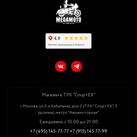
Магазин в ТРК "СпортЕХ"
г. Москва, ул.5-я Кабельная, дом 2 (ТРК "СпортЕХ", 3
уровень), метро "Авиамоторная"
Ежедневно с 10:00 до 21:00
+7 (495) 145-77-77
+7 (915) 145 77-99