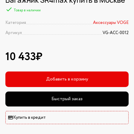
Товар в наличии
Категория
Аксессуары VOGE
Артикул
VG-ACC-0012
10 433₽
Добавить в корзину
Быстрый заказ
Купить в кредит