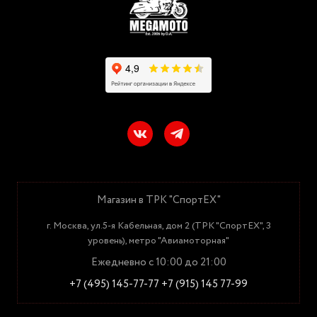
Магазин в ТРК "СпортЕХ"
г. Москва, ул.5-я Кабельная, дом 2 (ТРК "СпортЕХ", 3
уровень), метро "Авиамоторная"
Ежедневно с 10:00 до 21:00
+7 (495) 145-77-77
+7 (915) 145 77-99