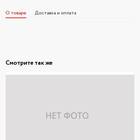
О товаре
Доставка и оплата
Смотрите так же