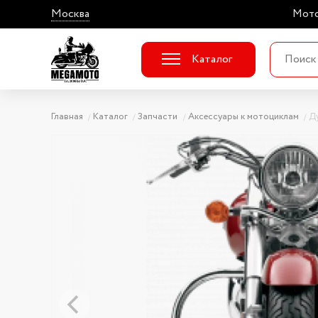
Москва
Мото
Каталог
Главная
Каталог
Запчасти
Аксессуары к мотоциклам
Д