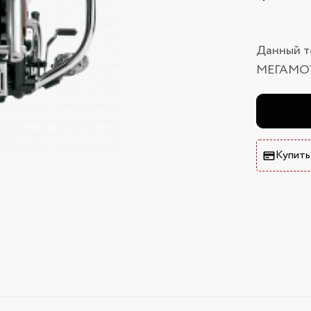
Данный т
МЕГАМО
Купить