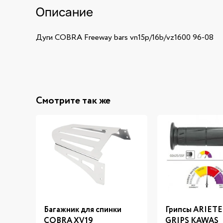
Описание
Дуги COBRA Freeway bars vn15p/16b/vz1600 96-08
Смотрите так же
Багажник для спинки
Грипсы ARIETE
COBRA XV19
GRIPS KAWAS