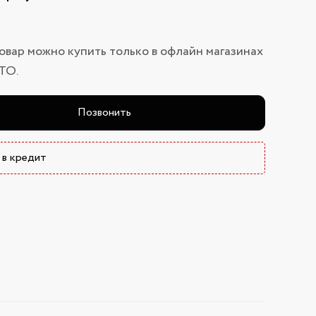
овар можно купить только в офлайн магазинах
ТО.
Позвонить
 в кредит