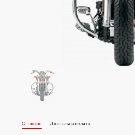
О товаре
Доставка и оплата