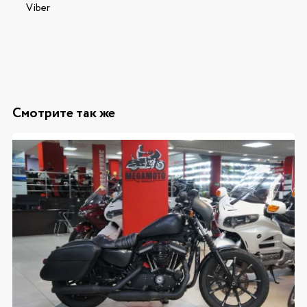
Viber
Смотрите так же