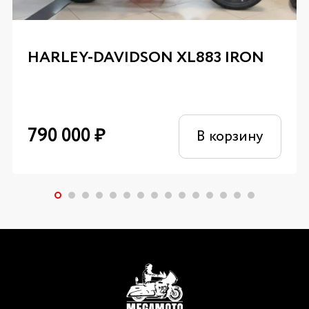
HARLEY-DAVIDSON XL883 IRON
790 000
₽
В корзину