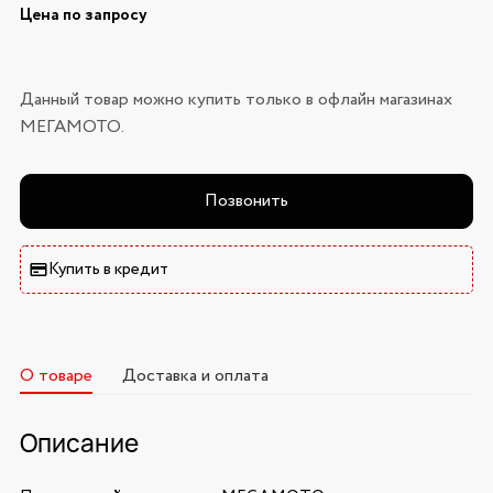
Цена по запросу
Данный товар можно купить только в офлайн магазинах
МЕГАМОТО.
Позвонить
Купить в кредит
О товаре
Доставка и оплата
Описание