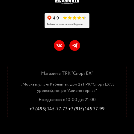
Магазин в ТРК "СпортЕХ"
г. Москва, ул.5-я Кабельная, дом 2 (ТРК "СпортЕХ", 3
уровень), метро "Авиамоторная"
Ежедневно с 10:00 до 21:00
+7 (495) 145-77-77
+7 (915) 145 77-99