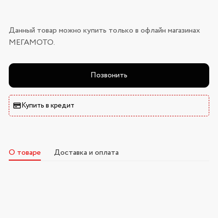
Данный товар можно купить только в офлайн магазинах
МЕГАМОТО.
Позвонить
Купить в кредит
О товаре
Доставка и оплата