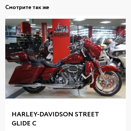
Смотрите так же
HARLEY-DAVIDSON STREET
GLIDE C