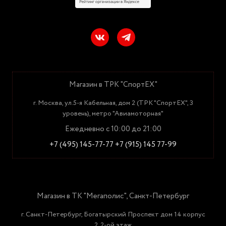
Магазин в ТРК "СпортЕХ"
г. Москва, ул.5-я Кабельная, дом 2 (ТРК "СпортЕХ", 3
уровень), метро "Авиамоторная"
Ежедневно с 10:00 до 21:00
+7 (495) 145-77-77
+7 (915) 145 77-99
Магазин в ТК "Мегаполис", Санкт-Петербург
г. Санкт-Петербург, Богатырский Проспект дом 14 корпус
2, 2-ой этаж