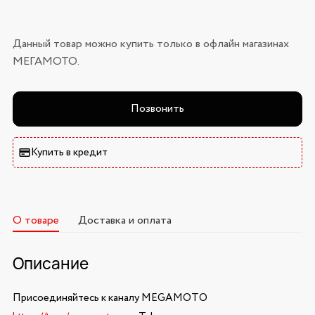
Данный товар можно купить только в офлайн магазинах
МЕГАМОТО.
Позвонить
Купить в кредит
О товаре
Доставка и оплата
Описание
Присоединяйтесь к каналу MEGAMOTO