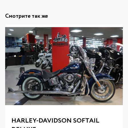
Смотрите так же
HARLEY-DAVIDSON SOFTAIL