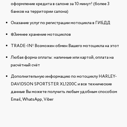
оформление кредита в салоне за 10 минут! (более 3
банков на территории салона)
Оказание услуг по регистрации мотоцикла в ГИБДД
❄️Зимнее хранение мотоциклов
TRADE-IN! Возможен обмен Вашего мотоцикла на этот
Любая форма оплаты: наличные или картой, оплата на
расчётный счёт
Дополнительную информацию по мотоциклу HARLEY-
DAVIDSON SPORTSTER XL1200C и все технические
данные Вы можете получить любым удобным способом
Email, WhatsApp, Viber