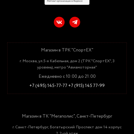
Магазин в ТРК "СпортЕХ"
г. Москва, ул.5-я Кабельная, дом 2 (ТРК "СпортЕХ", 3
уровень), метро "Авиамоторная"
Ежедневно с 10:00 до 21:00
+7 (495) 145-77-77
+7 (915) 145 77-99
Магазин в ТК "Мегаполис", Санкт-Петербург
г. Санкт-Петербург, Богатырский Проспект дом 14 корпус
2, 2-ой этаж