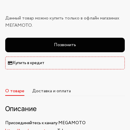
Данный товар можно купить только в офлайн магазинах
МЕГАМОТО.
Позвонить
Купить в кредит
О товаре
Доставка и оплата
Описание
Присоединяйтесь к каналу MEGAMOTO