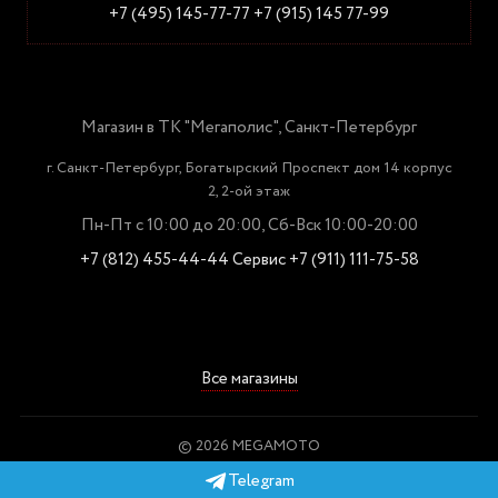
+7 (495) 145-77-77
+7 (915) 145 77-99
Магазин в ТК "Мегаполис", Санкт-Петербург
г. Санкт-Петербург, Богатырский Проспект дом 14 корпус
2, 2-ой этаж
Пн-Пт с 10:00 до 20:00, Сб-Вск 10:00-20:00
+7 (812) 455-44-44
Сервис +7 (911) 111-75-58
Все магазины
© 2026 MEGAMOTO
Пользовательское соглашение
Telegram