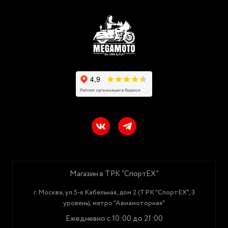
Магазин в ТРК "СпортЕХ"
г. Москва, ул.5-я Кабельная, дом 2 (ТРК "СпортЕХ", 3
уровень), метро "Авиамоторная"
Ежедневно с 10:00 до 21:00