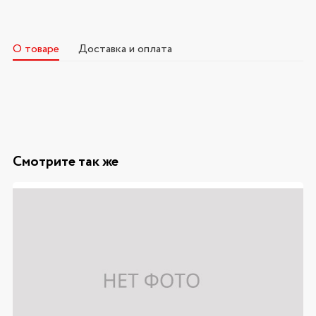
О товаре
Доставка и оплата
Смотрите так же