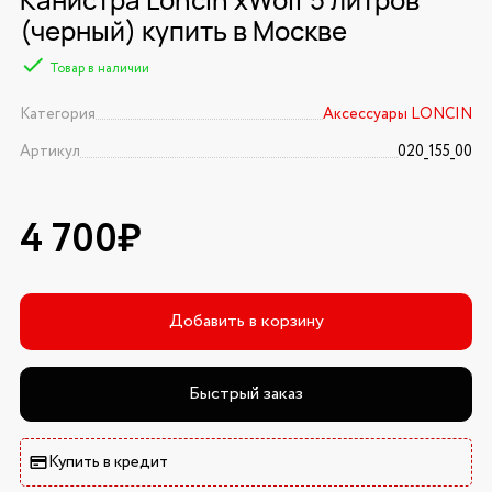
(черный) купить в Москве
Товар в наличии
Категория
Аксессуары LONCIN
Артикул
020_155_00
4 700₽
Добавить в корзину
Быстрый заказ
Купить в кредит