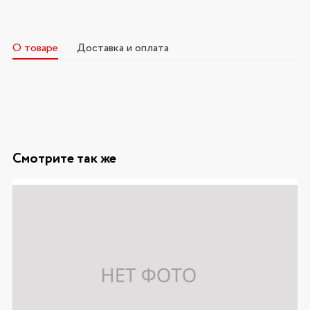
О товаре
Доставка и оплата
Смотрите так же