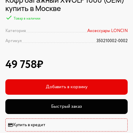
купить в Москве
Товар в наличии
Категория
Аксессуары LONCIN
Артикул
350210002-0002
49 758₽
Добавить в корзину
Быстрый заказ
Купить в кредит