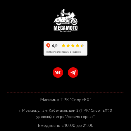
Магазин в ТРК "СпортЕХ"
г. Москва, ул.5-я Кабельная, дом 2 (ТРК "СпортЕХ", 3
уровень), метро "Авиамоторная"
Ежедневно с 10:00 до 21:00