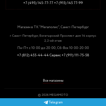
+7 (495) 145-77-77
+7 (915) 145 77-99
Магазин в ТК "Мегаполис", Санкт-Петербург
г. Санкт-Петербург, Богатырский Проспект дом 14 корпус
2, 2-ой этаж
Пн-Пт с 10:00 до 20:00, Сб-Вск 10:00-20:00
+7 (812) 455-44-44
Сервис +7 (911) 111-75-58
Все магазины
© 2026 MEGAMOTO
Пользовательское соглашение
Telegram