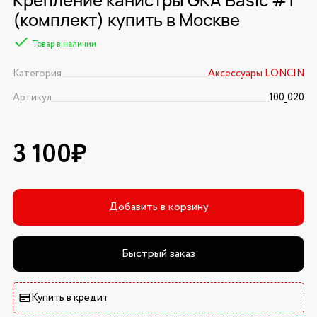
(комплект) купить в Москве
Товар в наличии
Категория
Аксессуары LONCIN
Артикул
100_020
3 100₽
Добавить в корзину
Быстрый заказ
Купить в кредит