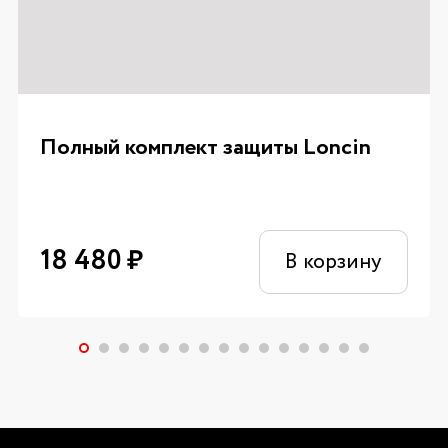
Полный комплект защиты Loncin
18 480
₽
В корзину