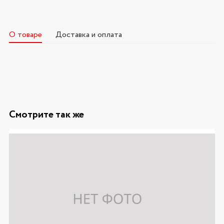
О товаре
Доставка и оплата
Смотрите так же