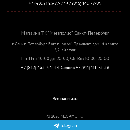
+7 (495) 145-77-77
+7 (915) 145 77-99
Магазин в ТК "Мегаполис", Санкт-Петербург
г. Санкт-Петербург, Богатырский Проспект дом 14 корпус
2, 2-ой этаж
Пн-Пт с 10:00 до 20:00, Сб-Вск 10:00-20:00
+7 (812) 455-44-44
Сервис +7 (911) 111-75-58
Все магазины
© 2026 MEGAMOTO
Пользовательское соглашение
Telegram