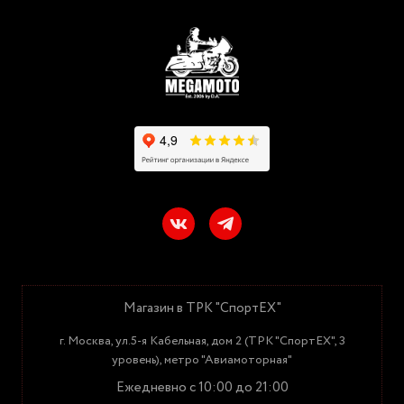
Магазин в ТРК "СпортЕХ"
г. Москва, ул.5-я Кабельная, дом 2 (ТРК "СпортЕХ", 3
уровень), метро "Авиамоторная"
Ежедневно с 10:00 до 21:00