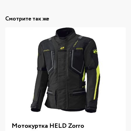
Смотрите так же
Мотокуртка HELD Zorro