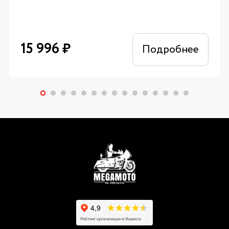
15 996
₽
Подробнее