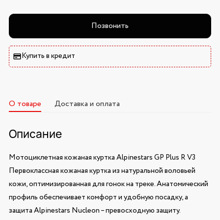
Позвонить
Купить в кредит
О товаре
Доставка и оплата
Описание
Мотоциклетная кожаная куртка Alpinestars GP Plus R V3
Первоклассная кожаная куртка из натуральной воловьей
кожи, оптимизированная для гонок на треке. Анатомический
профиль обеспечивает комфорт и удобную посадку, а
защита Alpinestars Nucleon – превосходную защиту.