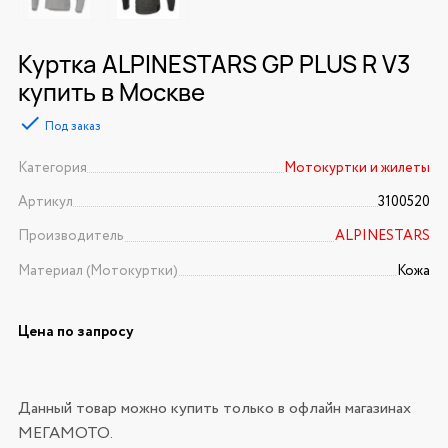
Куртка ALPINESTARS GP PLUS R V3
купить в Москве
Под заказ
Категория
Мотокуртки и жилеты
Артикул
3100520
Производитель
ALPINESTARS
Материал (Мотокуртки)
Кожа
Цена по запросу
Данный товар можно купить только в офлайн магазинах
МЕГАМОТО.