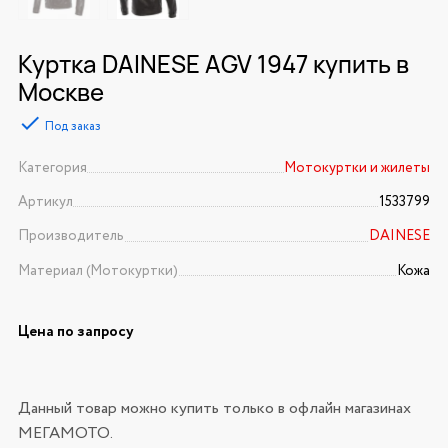
Куртка DAINESE AGV 1947 купить в
Москве
Под заказ
Категория
Мотокуртки и жилеты
Артикул
1533799
Производитель
DAINESE
Материал (Мотокуртки)
Кожа
Цена по запросу
Данный товар можно купить только в офлайн магазинах
МЕГАМОТО.