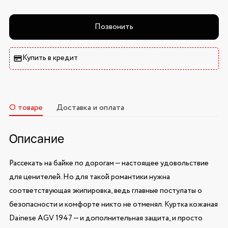
Позвонить
Купить в кредит
О товаре
Доставка и оплата
Описание
Рассекать на байке по дорогам — настоящее удовольствие
для ценителей. Но для такой романтики нужна
соответствующая экипировка, ведь главные постулаты о
безопасности и комфорте никто не отменял. Куртка кожаная
Dainese AGV 1947 — и дополнительная защита, и просто