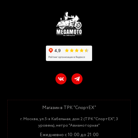
Магазин в ТРК "СпортЕХ"
г. Москва, ул.5-я Кабельная, дом 2 (ТРК "СпортЕХ", 3
уровень), метро "Авиамоторная"
Ежедневно с 10:00 до 21:00