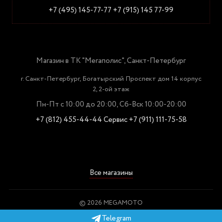
+7 (495) 145-77-77
+7 (915) 145 77-99
Магазин в ТК "Мегаполис", Санкт-Петербург
г. Санкт-Петербург, Богатырский Проспект дом 14 корпус
2, 2-ой этаж
Пн-Пт с 10:00 до 20:00, Сб-Вск 10:00-20:00
+7 (812) 455-44-44
Сервис +7 (911) 111-75-58
Все магазины
© 2026 MEGAMOTO
Пользовательское соглашение
Telegram