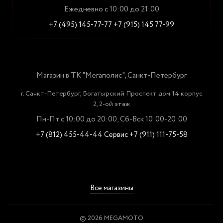
Ежедневно с 10:00 до 21:00
+7 (495) 145-77-77
+7 (915) 145 77-99
Магазин в ТК "Мегаполис", Санкт-Петербург
г. Санкт-Петербург, Богатырский Проспект дом 14 корпус
2, 2-ой этаж
Пн-Пт с 10:00 до 20:00, Сб-Вск 10:00-20:00
+7 (812) 455-44-44
Сервис +7 (911) 111-75-58
Все магазины
© 2026 MEGAMOTO