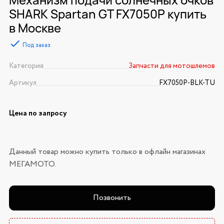
SHARK Spartan GT FX7050P купить
в Москве
Под заказ
Категория
Запчасти для мотошлемов
Артикул
FX7050P-BLK-TU
Цена по запросу
Данный товар можно купить только в офлайн магазинах
МЕГАМОТО.
Позвонить