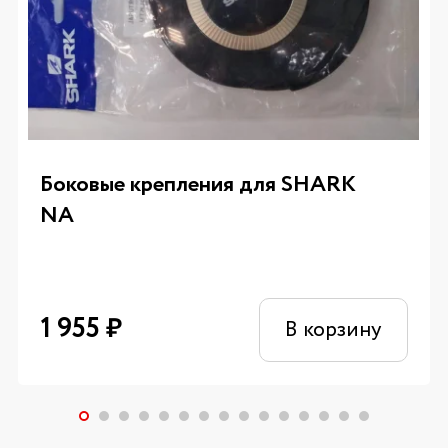
Боковые крепления для SHARK
NA
1 955
₽
В корзину