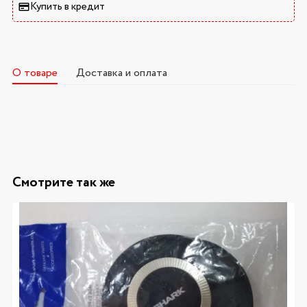
Купить в кредит
О товаре
Доставка и оплата
Смотрите так же