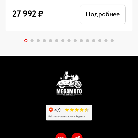
27 992
₽
Подробнее