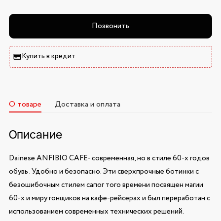
Позвонить
Купить в кредит
О товаре
Доставка и оплата
Описание
Dainese ANFIBIO CAFE- современная, но в стиле 60-х годов
обувь . Удобно и безопасно. Эти сверхпрочные ботинки с
безошибочным стилем сапог того времени посвящен магии
60-х и миру гонщиков на кафе-рейсерах и был переработан с
использованием современных технических решений.