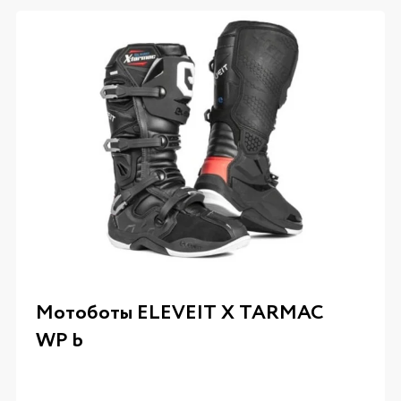
Мотоботы ELEVEIT X TARMAC
WP b