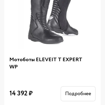
Мотоботы ELEVEIT T EXPERT
WP
14 392
₽
Подробнее