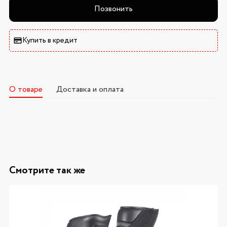
Позвонить
Купить в кредит
О товаре
Доставка и оплата
Смотрите так же