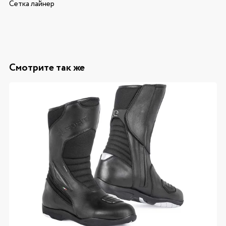
Сетка лайнер
Смотрите так же