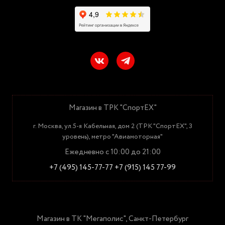
Магазин в ТРК "СпортЕХ"
г. Москва, ул.5-я Кабельная, дом 2 (ТРК "СпортЕХ", 3
уровень), метро "Авиамоторная"
Ежедневно с 10:00 до 21:00
+7 (495) 145-77-77
+7 (915) 145 77-99
Магазин в ТК "Мегаполис", Санкт-Петербург