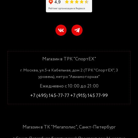
Магазин в ТРК "СпортЕХ"
г. Москва, ул.5-я Кабельная, дом 2 (ТРК "СпортЕХ", 3
уровень), метро "Авиамоторная"
Ежедневно с 10:00 до 21:00
+7 (495) 145-77-77
+7 (915) 145 77-99
Магазин в ТК "Мегаполис", Санкт-Петербург