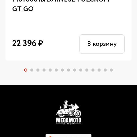
GT GO
22 396
₽
В корзину