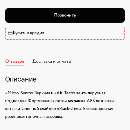
Позвонить
Купить в кредит
О товаре
Доставка и оплата
Описание
«Micro-Synth» Верхняя и «Air-Tech» вентилируемая
подкладка. Формованная пяточная чашка. ABS лодыжки
вставки. Сменный слайдер «Black-Zinc». Высокопрочная
резиновая гоночная подошва.