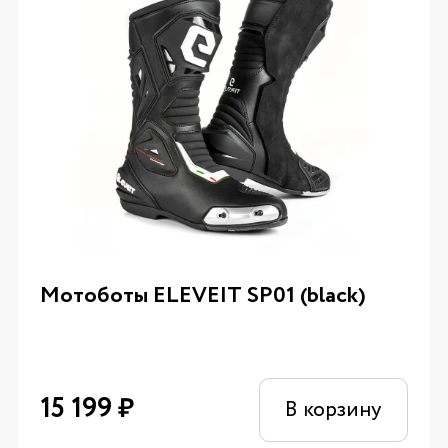
Мотоботы ELEVEIT SP01 (black)
15 199
₽
В корзину