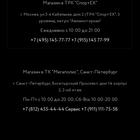
Магазин в ТРК "СпортЕХ"
г. Москва, ул.5-я Кабельная, дом 2 (ТРК "СпортЕХ", 3
уровень), метро "Авиамоторная"
Ежедневно с 10:00 до 21:00
+7 (495) 145-77-77
+7 (915) 145 77-99
Магазин в ТК "Мегаполис", Санкт-Петербург
г. Санкт-Петербург, Богатырский Проспект дом 14 корпус
2, 2-ой этаж
Пн-Пт с 10:00 до 20:00, Сб-Вск 10:00-20:00
+7 (812) 455-44-44
Сервис +7 (911) 111-75-58