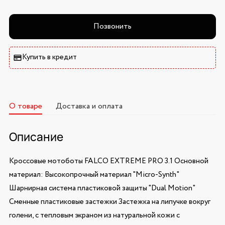
Позвонить
Купить в кредит
О товаре
Доставка и оплата
Описание
Кроссовые мотоботы FALCO EXTREME PRO 3.1 Основной
материал: Высокопрочный материал "Micro-Synth"
Шарнирная система пластиковой защиты "Dual Motion"
Сменные пластиковые застежки Застежка на липучке вокруг
голени, с тепловым экраном из натуральной кожи с