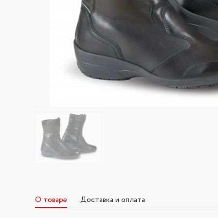
О товаре
Доставка и оплата