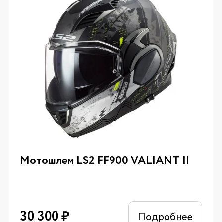
Мотошлем LS2 FF900 VALIANT II
30 300
₽
Подробнее