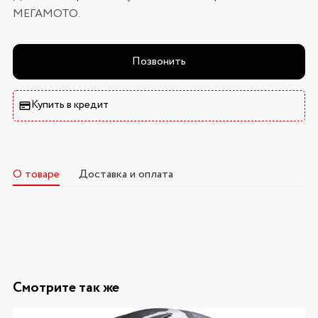
МЕГАМОТО.
Позвонить
Купить в кредит
О товаре
Доставка и оплата
Смотрите так же