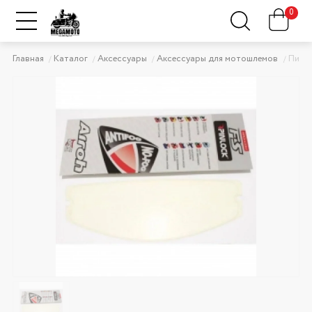
0
Главная
Каталог
Аксессуары
Аксессуары для мотошлемов
Пинло