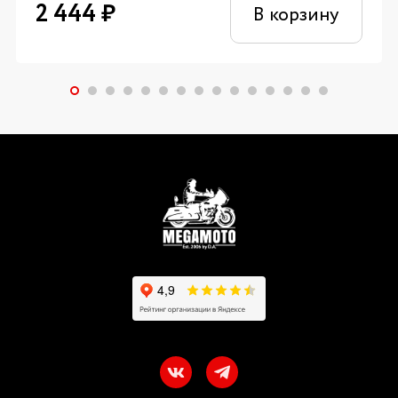
2 444
₽
В корзину