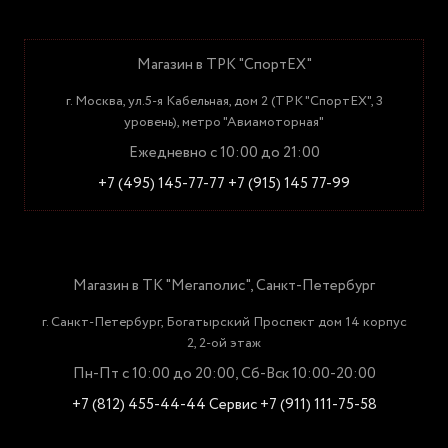
Магазин в ТРК "СпортЕХ"
г. Москва, ул.5-я Кабельная, дом 2 (ТРК "СпортЕХ", 3
уровень), метро "Авиамоторная"
Ежедневно с 10:00 до 21:00
+7 (495) 145-77-77
+7 (915) 145 77-99
Магазин в ТК "Мегаполис", Санкт-Петербург
г. Санкт-Петербург, Богатырский Проспект дом 14 корпус
2, 2-ой этаж
Пн-Пт с 10:00 до 20:00, Сб-Вск 10:00-20:00
+7 (812) 455-44-44
Сервис +7 (911) 111-75-58