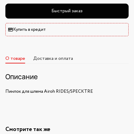
Быстрый заказ
Купить в кредит
О товаре
Доставка и оплата
Описание
Пинлок для шлема Airoh RIDES/SPECKTRE
Смотрите так же