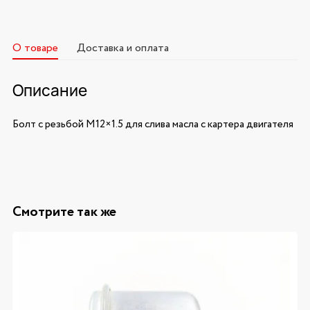
О товаре
Доставка и оплата
Описание
Болт с резьбой M12×1.5 для слива масла с картера двигателя
Смотрите так же