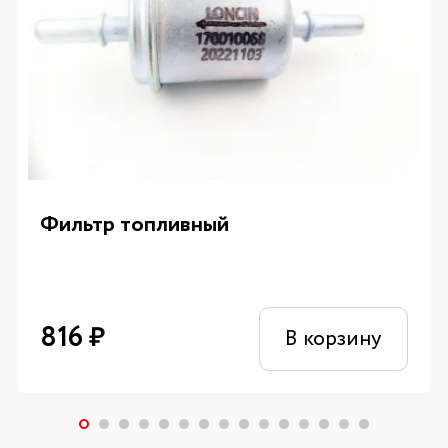
Фильтр топливный
816
₽
В корзину