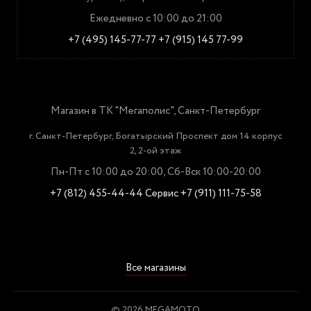
Ежедневно с 10:00 до 21:00
+7 (495) 145-77-77
+7 (915) 145 77-99
Магазин в ТК "Мегаполис", Санкт-Петербург
г. Санкт-Петербург, Богатырский Проспект дом 14 корпус
2, 2-ой этаж
Пн-Пт с 10:00 до 20:00, Сб-Вск 10:00-20:00
+7 (812) 455-44-44
Сервис +7 (911) 111-75-58
Все магазины
© 2026 MEGAMOTO