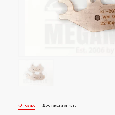
О товаре
Доставка и оплата