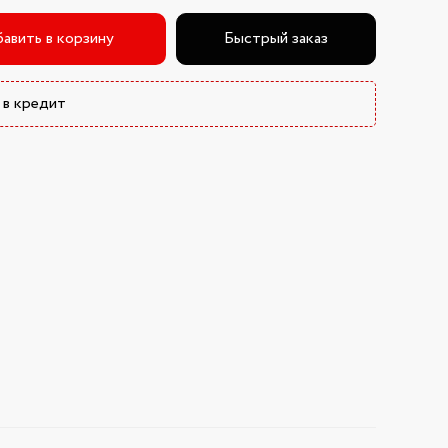
авить в корзину
Быстрый заказ
 в кредит