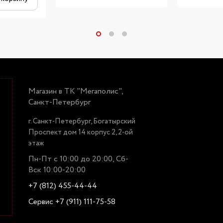
Магазин в ТК "Мегаполис",
Санкт-Петербург
г. Санкт-Петербург, Богатырский
Проспект дом 14 корпус 2, 2-ой
этаж
Пн-Пт с 10:00 до 20:00, Сб-
Вск 10:00-20:00
+7 (812) 455-44-44
Сервис +7 (911) 111-75-58