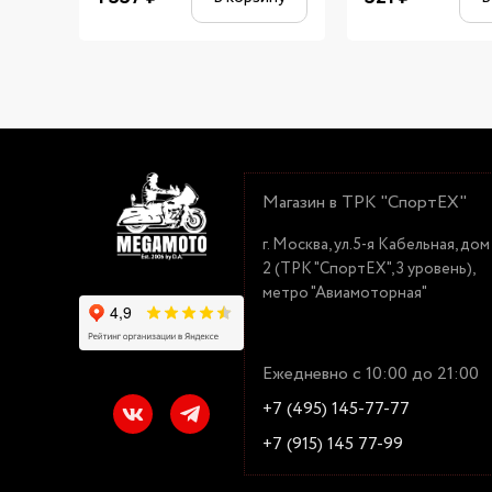
Магазин в ТРК "СпортЕХ"
г. Москва, ул.5-я Кабельная, дом
2 (ТРК "СпортЕХ", 3 уровень),
метро "Авиамоторная"
Ежедневно с 10:00 до 21:00
+7 (495) 145-77-77
+7 (915) 145 77-99