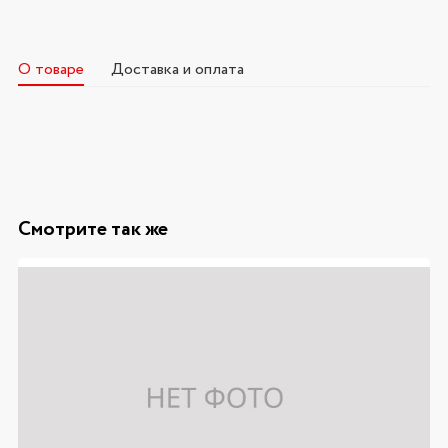
О товаре
Доставка и оплата
Смотрите так же