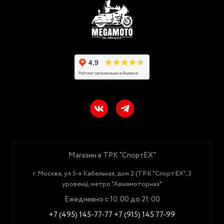
Магазин в ТРК "СпортЕХ"
г. Москва, ул.5-я Кабельная, дом 2 (ТРК "СпортЕХ", 3
уровень), метро "Авиамоторная"
Ежедневно с 10:00 до 21:00
+7 (495) 145-77-77
+7 (915) 145 77-99