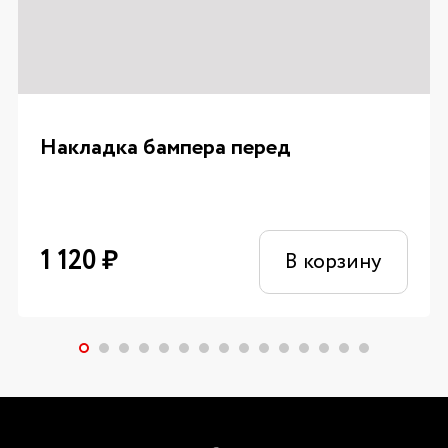
Накладка бампера перед
1 120
₽
В корзину