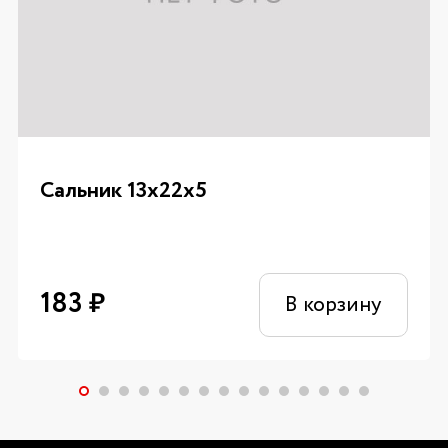
Сальник 13х22х5
183
₽
В корзину