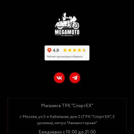
Магазин в ТРК "СпортЕХ"
г. Москва, ул.5-я Кабельная, дом 2 (ТРК "СпортЕХ", 3
уровень), метро "Авиамоторная"
Ежедневно с 10:00 до 21:00