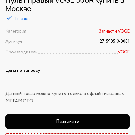
Москве
Под заказ
Категория
Запчасти VOGE
Артикул
271590513-0001
Производитель
VOGE
Цена по запросу
Данный товар можно купить только в офлайн магазинах
МЕГАМОТО.
Позвонить