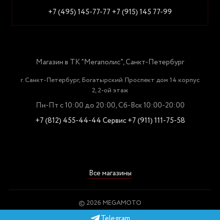
+7 (495) 145-77-77
+7 (915) 145 77-99
Магазин в ТК "Мегаполис", Санкт-Петербург
г. Санкт-Петербург, Богатырский Проспект дом 14 корпус
2, 2-ой этаж
Пн-Пт с 10:00 до 20:00, Сб-Вск 10:00-20:00
+7 (812) 455-44-44
Сервис +7 (911) 111-75-58
Все магазины
© 2026 MEGAMOTO
Пользовательское соглашение
Telegram