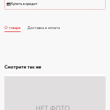
Купить в кредит
О товаре
Доставка и оплата
Смотрите так же