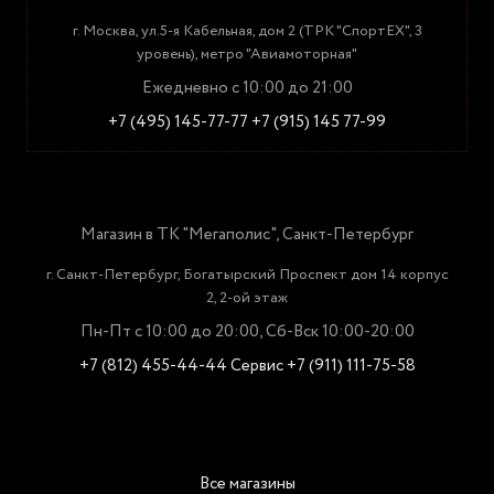
г. Москва, ул.5-я Кабельная, дом 2 (ТРК "СпортЕХ", 3
уровень), метро "Авиамоторная"
Ежедневно с 10:00 до 21:00
+7 (495) 145-77-77
+7 (915) 145 77-99
Магазин в ТК "Мегаполис", Санкт-Петербург
г. Санкт-Петербург, Богатырский Проспект дом 14 корпус
2, 2-ой этаж
Пн-Пт с 10:00 до 20:00, Сб-Вск 10:00-20:00
+7 (812) 455-44-44
Сервис +7 (911) 111-75-58
Все магазины