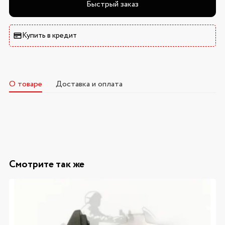
Быстрый заказ
Купить в кредит
О товаре
Доставка и оплата
Смотрите так же