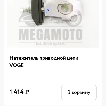
Натяжитель приводной цепи
VOGE
1 414
₽
В корзину